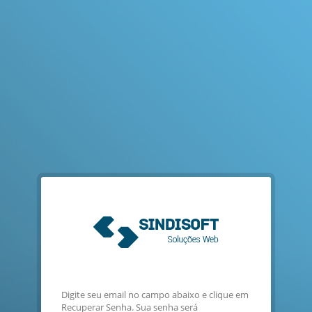
Digite seu email no campo abaixo e clique em
Recuperar Senha. Sua senha será